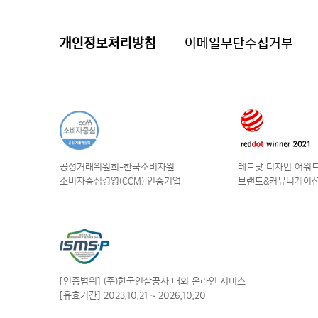
개인정보처리방침
이메일무단수집거부
공정거래위원회-한국소비자원
레드닷 디자인 어워드 
소비자중심경영(CCM) 인증기업
브랜드&커뮤니케이션
[인증범위] (주)한국인삼공사
대외 온라인 서비스
[유효기간] 2023.10.21
~ 2026.10.20