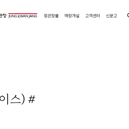
정관장몰
매장개설
고객센터
신문고
이스) #