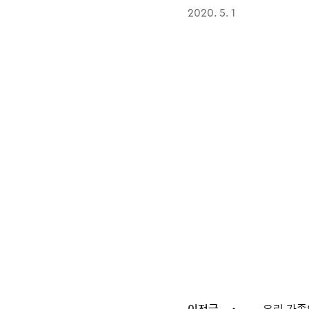
2020. 5. 1