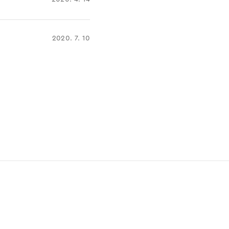
2020. 7. 10