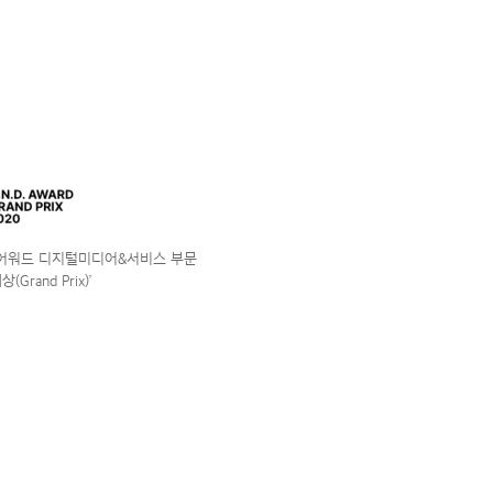
앤어워드 디지털미디어&서비스 부문
(Grand Prix)’