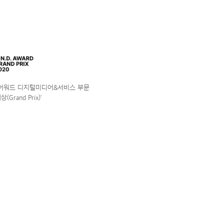
앤어워드 디지털미디어&서비스 부문
(Grand Prix)’