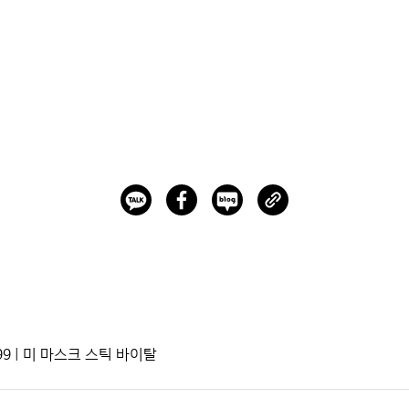
9 | 미 마스크 스틱 바이탈