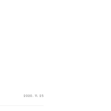
2020. 11. 25