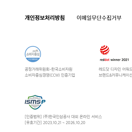
개인정보처리방침
이메일무단수집거부
공정거래위원회-한국소비자원
레드닷 디자인 어워드 
소비자중심경영(CCM) 인증기업
브랜드&커뮤니케이션
[인증범위] (주)한국인삼공사
대외 온라인 서비스
[유효기간] 2023.10.21
~ 2026.10.20