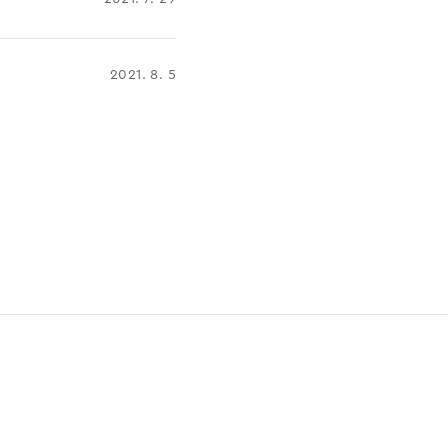
2021. 8. 5