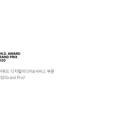
앤어워드 디지털미디어&서비스 부문
(Grand Prix)’