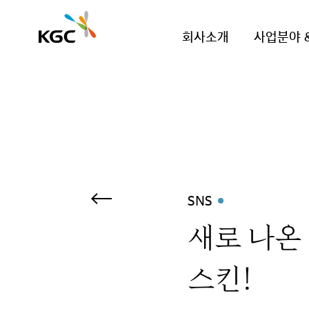
회사소개
사업분야 
SNS
새로 나온
스킨!