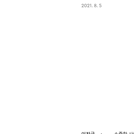
2021. 8. 5