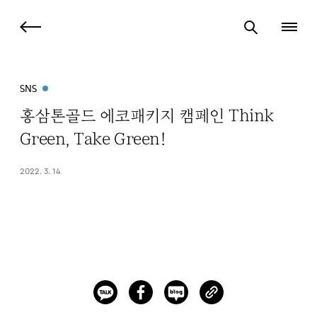
SNS
홍삼톤골드 에코패키지 캠페인 Think
Green, Take Green!
2022. 3. 14