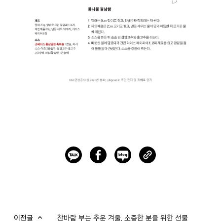
이전글
찬바람 부는 추운 겨울, 소중한 분을 위한 선물