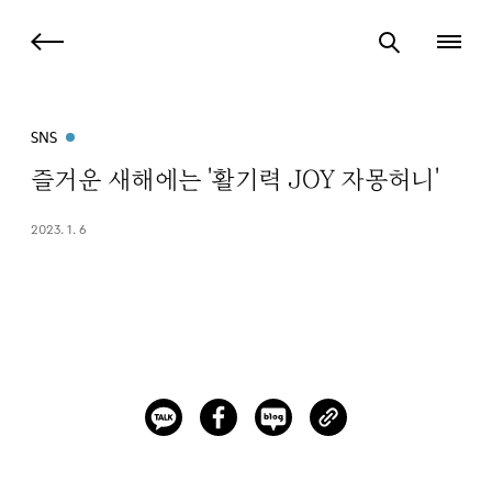
SNS
즐거운 새해에는 '활기력 JOY 자몽허니'
2023. 1. 6