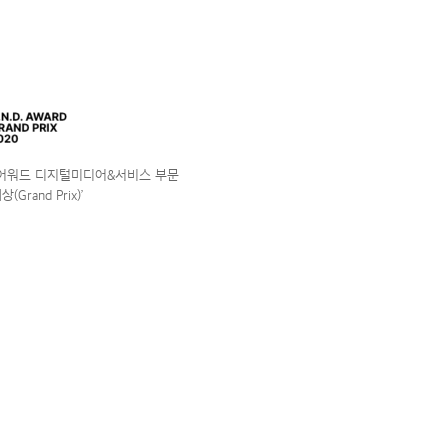
앤어워드 디지털미디어&서비스 부문
(Grand Prix)’