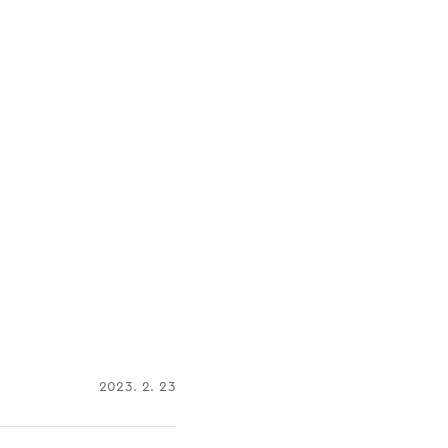
2023. 2. 23