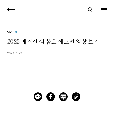
SNS
2023 매거진 심 봄호 예고편 영상 보기
2023. 3. 22