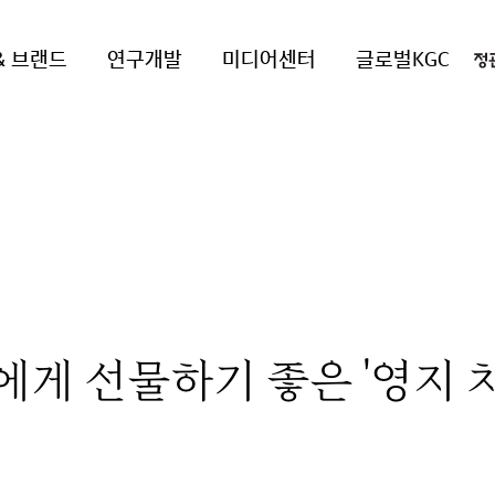
& 브랜드
연구개발
미디어센터
글로벌KGC
에게 선물하기 좋은 '영지 