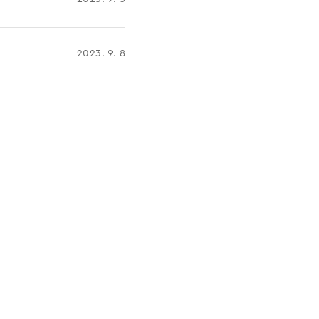
2023. 9. 8