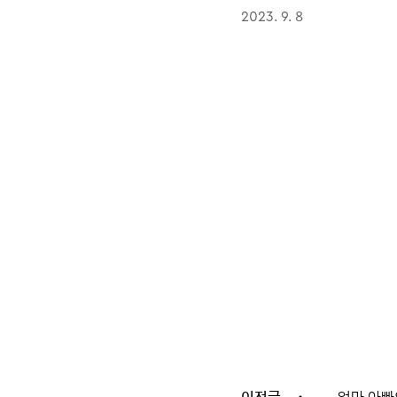
2023. 9. 8