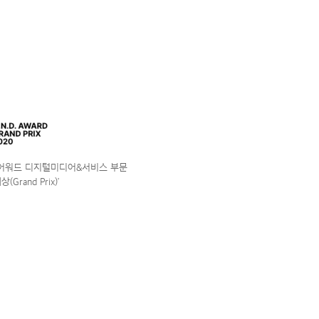
앤어워드 디지털미디어&서비스 부문
(Grand Prix)’