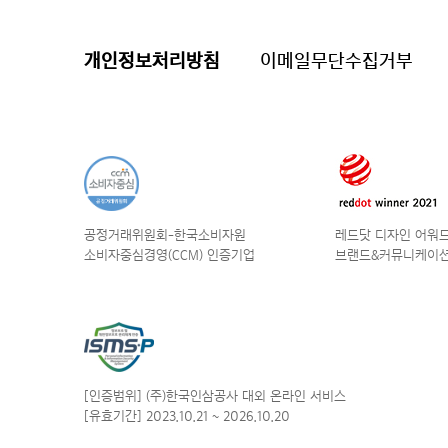
개인정보처리방침
이메일무단수집거부
공정거래위원회-한국소비자원
레드닷 디자인 어워드 
소비자중심경영(CCM) 인증기업
브랜드&커뮤니케이션
[인증범위] (주)한국인삼공사
대외 온라인 서비스
[유효기간] 2023.10.21
~ 2026.10.20