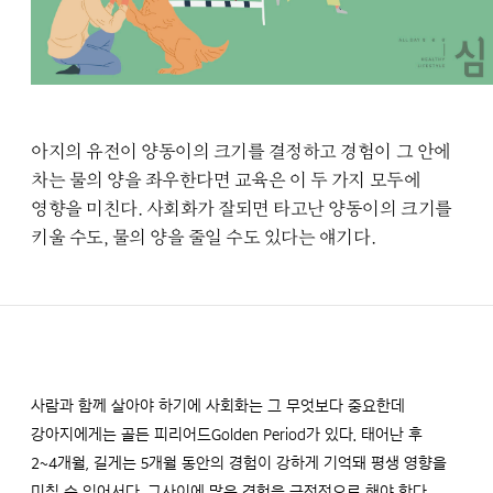
아지의 유전이 양동이의 크기를 결정하고 경험이 그 안에
차는 물의 양을 좌우한다면 교육은 이 두 가지 모두에
영향을 미친다. 사회화가 잘되면 타고난 양동이의 크기를
키울 수도, 물의 양을 줄일 수도 있다는 얘기다.
사람과 함께 살아야 하기에 사회화는 그 무엇보다 중요한데
강아지에게는 골든 피리어드Golden Period가 있다. 태어난 후
2~4개월, 길게는 5개월 동안의 경험이 강하게 기억돼 평생 영향을
미칠 수 있어서다. 그사이에 많은 경험을 긍정적으로 해야 한다.