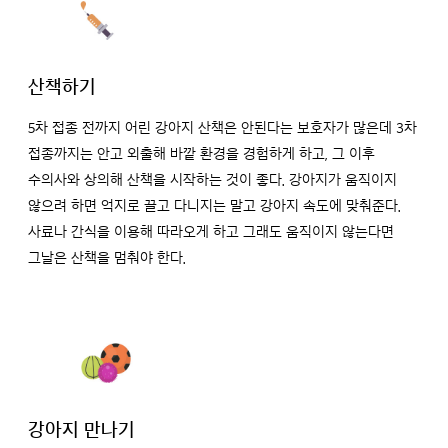
산책하기
5차 접종 전까지 어린 강아지 산책은 안된다는 보호자가 많은데 3차
접종까지는 안고 외출해 바깥 환경을 경험하게 하고, 그 이후
수의사와 상의해 산책을 시작하는 것이 좋다. 강아지가 움직이지
않으려 하면 억지로 끌고 다니지는 말고 강아지 속도에 맞춰준다.
사료나 간식을 이용해 따라오게 하고 그래도 움직이지 않는다면
그날은 산책을 멈춰야 한다.
강아지 만나기