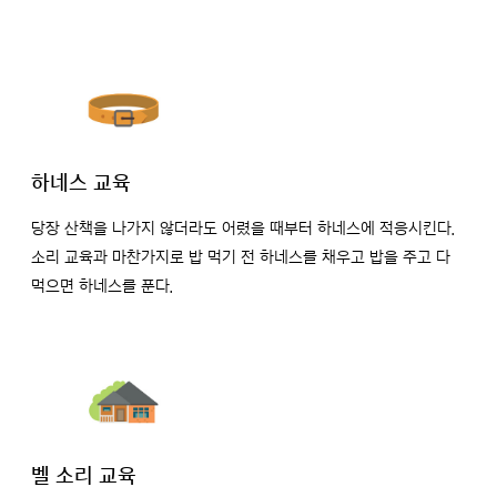
하네스 교육
당장 산책을 나가지 않더라도 어렸을 때부터 하네스에 적응시킨다.
소리 교육과 마찬가지로 밥 먹기 전 하네스를 채우고 밥을 주고 다
먹으면 하네스를 푼다.
벨 소리 교육