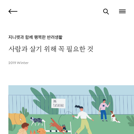
지니펫과 함께 행복한 반려생활
사람과 살기 위해 꼭 필요한 것
2019 Winter