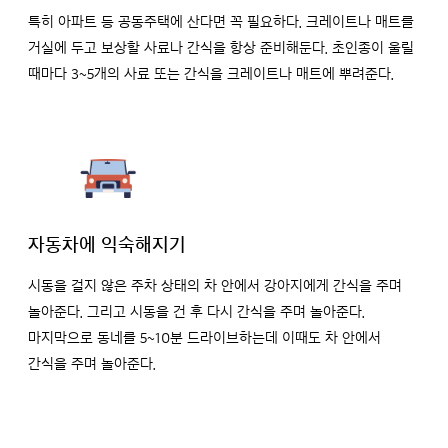
특히 아파트 등 공동주택에 산다면 꼭 필요하다. 크레이트나 매트를
거실에 두고 보상할 사료나 간식을 항상 준비해둔다. 초인종이 울릴
때마다 3~5개의 사료 또는 간식을 크레이트나 매트에 뿌려준다.
자동차에 익숙해지기
시동을 걸지 않은 주차 상태의 차 안에서 강아지에게 간식을 주며
놀아준다. 그리고 시동을 건 후 다시 간식을 주며 놀아준다.
마지막으로 동네를 5~10분 드라이브하는데 이때도 차 안에서
간식을 주며 놀아준다.