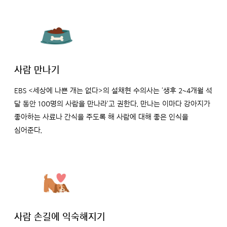
사람 만나기
EBS <세상에 나쁜 개는 없다>의 설채현 수의사는 ‘생후 2~4개월 석
달 동안 100명의 사람을 만나라’고 권한다. 만나는 이마다 강아지가
좋아하는 사료나 간식을 주도록 해 사람에 대해 좋은 인식을
심어준다.
사람 손길에 익숙해지기