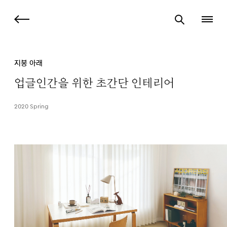
지붕 아래
업글인간을 위한 초간단 인테리어
2020 Spring