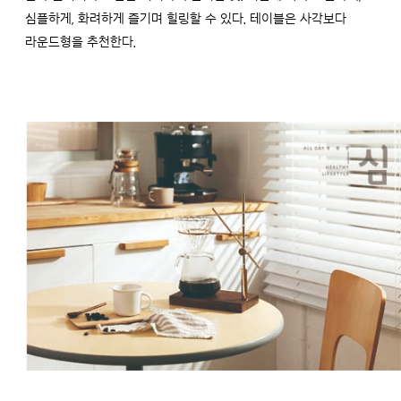
심플하게, 화려하게 즐기며 힐링할 수 있다. 테이블은 사각보다
라운드형을 추천한다.