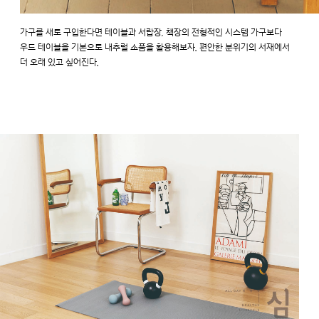
가구를 새로 구입한다면 테이블과 서랍장, 책장의 전형적인 시스템 가구보다
우드 테이블을 기본으로 내추럴 소품을 활용해보자. 편안한 분위기의 서재에서
더 오래 있고 싶어진다.