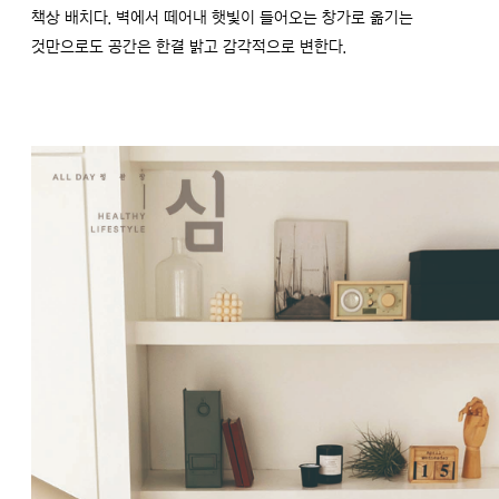
책상 배치다. 벽에서 떼어내 햇빛이 들어오는 창가로 옮기는
것만으로도 공간은 한결 밝고 감각적으로 변한다.