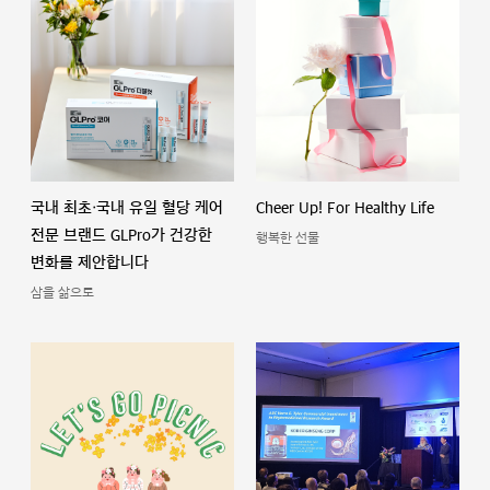
국내 최초·국내 유일 혈당 케어
Cheer Up! For Healthy Life
전문 브랜드 GLPro가 건강한
행복한 선물
변화를 제안합니다
삼을 삶으로