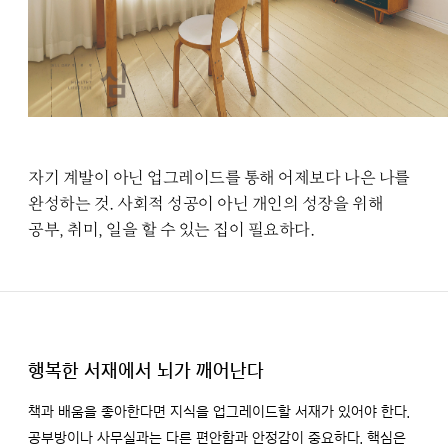
자기 계발이 아닌 업그레이드를 통해 어제보다 나은 나를
완성하는 것. 사회적 성공이 아닌 개인의 성장을 위해
공부, 취미, 일을 할 수 있는 집이 필요하다.
행복한 서재에서 뇌가 깨어난다
책과 배움을 좋아한다면 지식을 업그레이드할 서재가 있어야 한다.
공부방이나 사무실과는 다른 편안함과 안정감이 중요하다. 핵심은