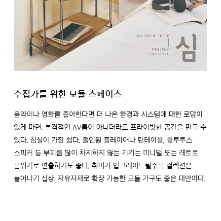
수집가를 위한 모듈 스페이스
음악이나 영화를 좋아한다면 더 나은 환경과 시스템에 대한 로망이
있게 마련. 본격적인 AV룸이 아니더라도 프라이빗한 공간을 만들 수
있다. 침실이 가장 쉽다. 올인원 플레이어나 턴테이블, 블루투스
스피커 등 부피를 많이 차지하지 않는 기기는 미니멀 또는 레트로
분위기로 연출하기도 좋다. 취미가 업그레이드될수록 컬렉션은
늘어나기 십상. 자유자재로 확장 가능한 모듈 가구도 좋은 대안이다.