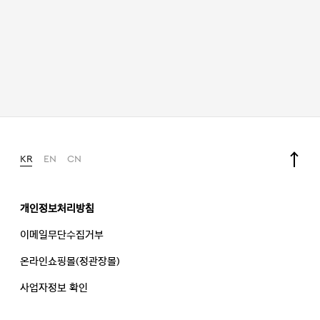
KR
EN
CN
개인정보처리방침
이메일무단수집거부
온라인쇼핑몰(정관장몰)
사업자정보 확인