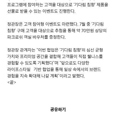
프로그램에 참여하는 고객을 대상으로 ‘기다림 침향’ 제품을
선물로 받을 수 있는 이벤트도 진행한다.
정관장은 고객 참여형 이벤트도 마련했다. 7월 중 ‘기다림
침향’ 구매 고객을 대상으로 추첨을 통해 약 70만원 상당의
파크로쉬 객실 바우처를 증정한다.
정관장 관계자는 “이번 협업은 ‘기다림 침향’의 심신 균형
가치와 프리미엄 공간을 결합해 고객들이 직접 웰니스를
경험할 수 있도록 기획했다”며 “앞으로도 다양한
라이프스타일 기반 협업을 통해 일상 속에서의 브랜드
경험을 지속 확대해 나갈 계획”이라고 말했다.
<끝>
공유하기